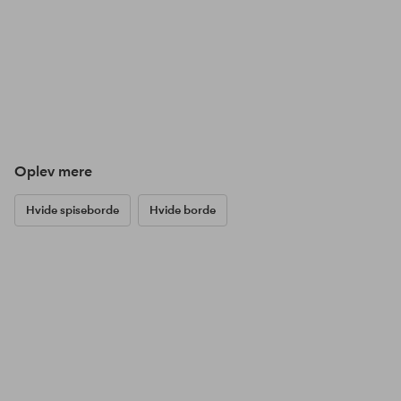
Oplev mere
Hvide spiseborde
Hvide borde