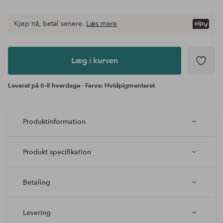
Kjøp nå, betal senere.
Læs mere
Læg i
kurven
Læg i kurven
Leveret på 6-8 hverdage - Farve: Hvidpigmenteret
Produktinformation
Produkt specifikation
Betaling
Levering