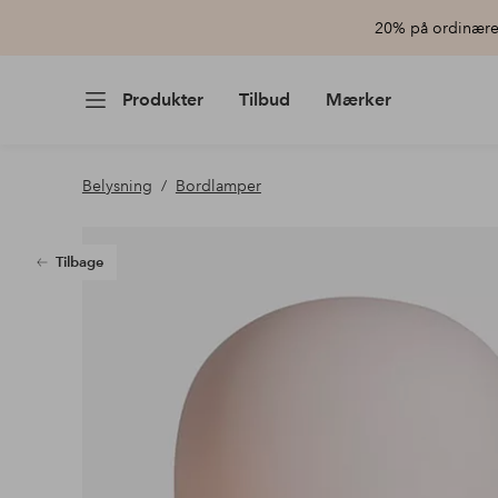
20% på ordinære 
Produkter
Tilbud
Mærker
Belysning
Bordlamper
Tilbage