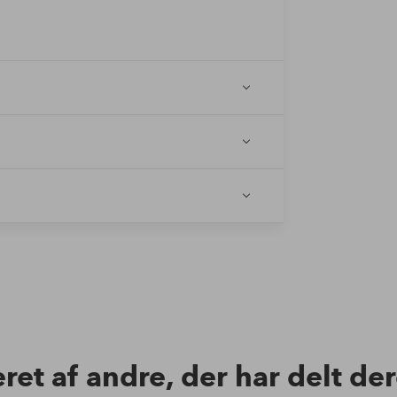
eret af andre, der har delt de