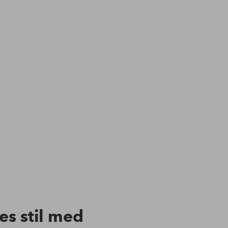
res stil med