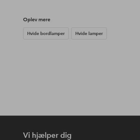
Oplev mere
Hvide bordlamper
Hvide lamper
Vi hjælper dig