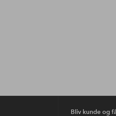
Bliv kunde og f