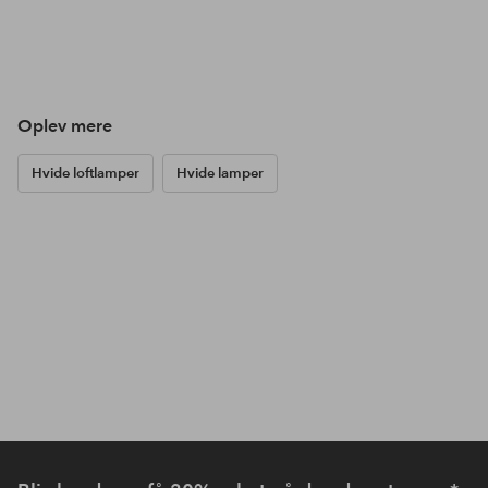
Oplev mere
Hvide loftlamper
Hvide lamper