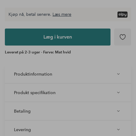
Kjøp nå, betal senere.
Læs mere
Læg i
kurven
Læg i kurven
Leveret på 2-3 uger - Farve: Mat hvid
Produktinformation
Produkt specifikation
Betaling
Levering