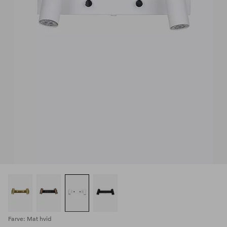
Farve: Mat hvid