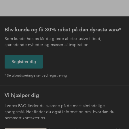
Bliv kunde og få
30% rabat på den dyreste vare
*
Som kunde hos os får du glæde af eksklusive tilbud,
spændende nyheder og masser af inspiration.
Registrer dig
* Se tilbudsbetingelser ved registrering
Vi hjælper dig
I vores FAQ finder du svarene på de mest almindelige
spørgsmål. Her finder du også information om, hvordan du
nemmest kontakter os.