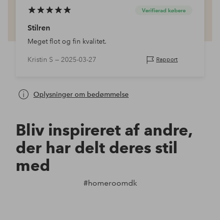
Verifierad købere
Stilren
Meget flot og fin kvalitet.
Kristin S —
2025-03-27
Rapport
Oplysninger om bedømmelse
Bliv inspireret af andre,
der har delt deres stil
med
#homeroomdk