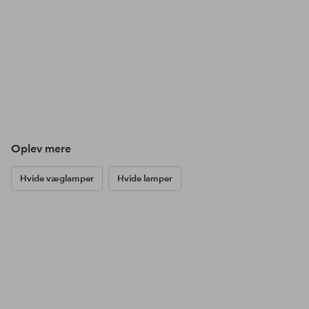
Oplev mere
Hvide væglamper
Hvide lamper