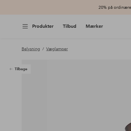
20% på ordinære 
Produkter
Tilbud
Mærker
Belysning
Væglamper
Tilbage