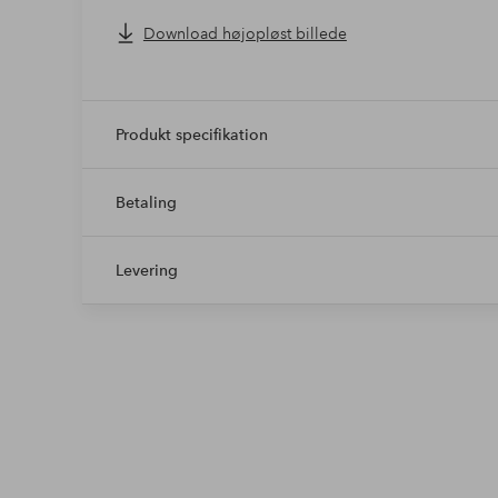
Download højopløst billede
Produkt specifikation
Betaling
Levering