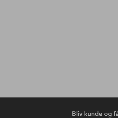
Bliv kunde og f