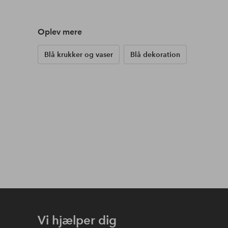
Oplev mere
Blå krukker og vaser
Blå dekoration
Vi hjælper dig