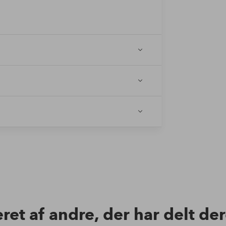
eret af andre, der har delt de