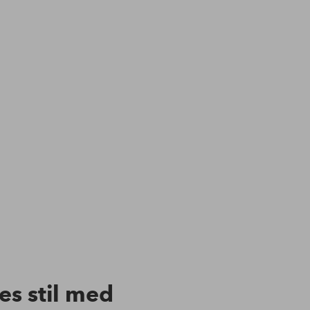
res stil med