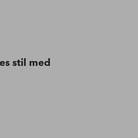
res stil med