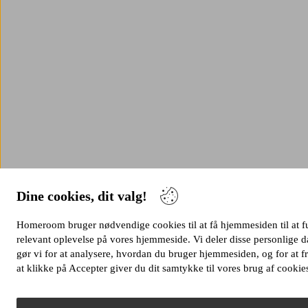
Dine cookies, dit valg!
Homeroom bruger nødvendige cookies til at få hjemmesiden til at fung
relevant oplevelse på vores hjemmeside. Vi deler disse personlige
gør vi for at analysere, hvordan du bruger hjemmesiden, og for at
at klikke på Accepter giver du dit samtykke til vores brug af cookie