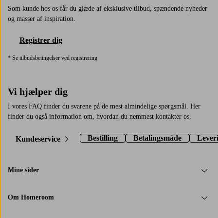
Som kunde hos os får du glæde af eksklusive tilbud, spændende nyheder
og masser af inspiration.
Registrer dig
* Se tilbudsbetingelser ved registrering
Vi hjælper dig
I vores FAQ finder du svarene på de mest almindelige spørgsmål. Her
finder du også information om, hvordan du nemmest kontakter os.
Bestilling
Betalingsmåde
Lever
Kundeservice
Mine sider
Om Homeroom