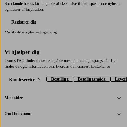
Som kunde hos os får du glæde af eksklusive tilbud, spændende nyheder
og masser af inspiration.
Registrer dig
* Se tilbudsbetingelser ved registrering
Vi hjælper dig
I vores FAQ finder du svarene på de mest almindelige spørgsmål. Her
finder du også information om, hvordan du nemmest kontakter os.
Bestilling
Betalingsmåde
Lever
Kundeservice
Mine sider
Om Homeroom