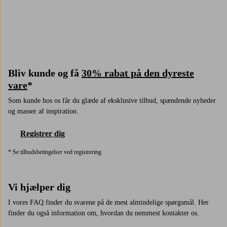
Bliv kunde og få
30% rabat på den dyreste
vare
*
Som kunde hos os får du glæde af eksklusive tilbud, spændende nyheder
og masser af inspiration.
Registrer dig
* Se tilbudsbetingelser ved registrering
Vi hjælper dig
I vores FAQ finder du svarene på de mest almindelige spørgsmål. Her
finder du også information om, hvordan du nemmest kontakter os.