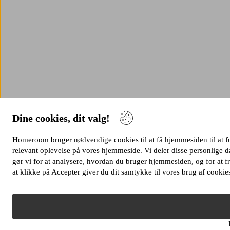
Dine cookies, dit valg!
Homeroom bruger nødvendige cookies til at få hjemmesiden til at fung
relevant oplevelse på vores hjemmeside. Vi deler disse personlige
gør vi for at analysere, hvordan du bruger hjemmesiden, og for at
at klikke på Accepter giver du dit samtykke til vores brug af cookie