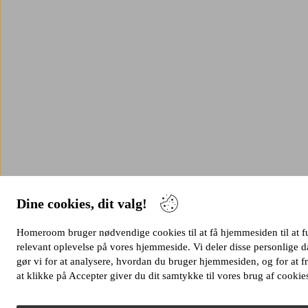
Dine cookies, dit valg!
Homeroom bruger nødvendige cookies til at få hjemmesiden til at fung
relevant oplevelse på vores hjemmeside. Vi deler disse personlige
gør vi for at analysere, hvordan du bruger hjemmesiden, og for at
at klikke på Accepter giver du dit samtykke til vores brug af cookie