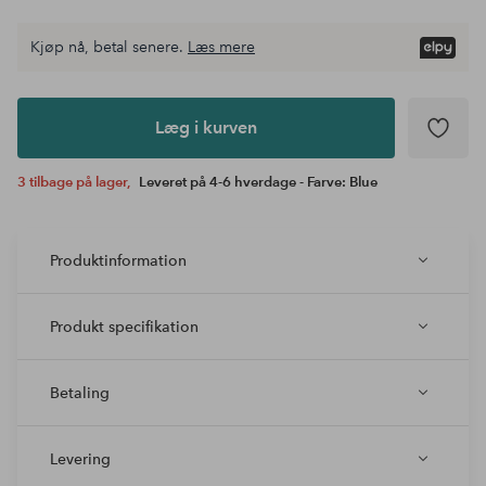
Kjøp nå, betal senere.
Læs mere
Læg i
kurven
Læg i kurven
3 tilbage på lager,
Leveret på 4-6 hverdage - Farve: Blue
Produktinformation
Produkt specifikation
Betaling
Levering