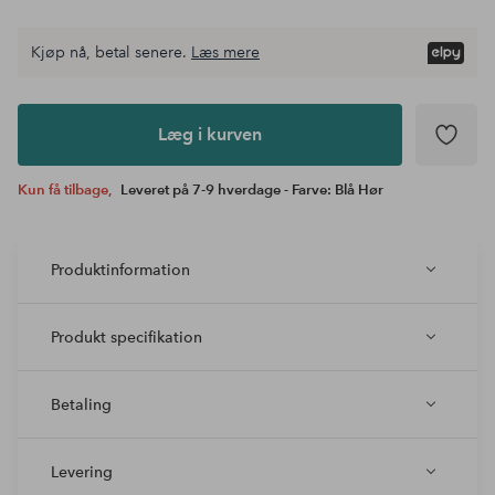
Kjøp nå, betal senere.
Læs mere
Læg i
kurven
Læg i kurven
Kun få tilbage,
Leveret på 7-9 hverdage - Farve: Blå Hør
Produktinformation
Produkt specifikation
Betaling
Levering