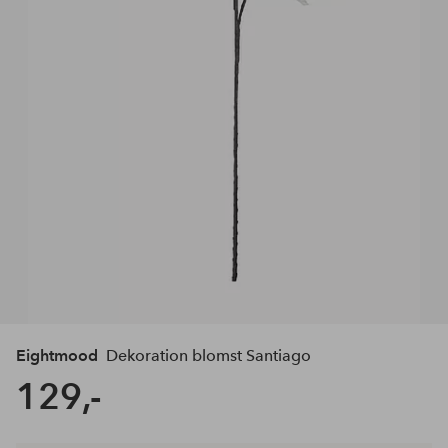
Eightmood
Dekoration blomst Santiago
129,-