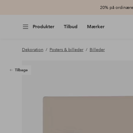
20% på ordinære 
Produkter
Tilbud
Mærker
Dekoration
Posters & billeder
Billeder
Tilbage