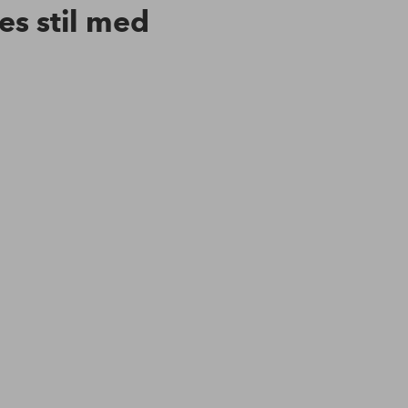
res stil med