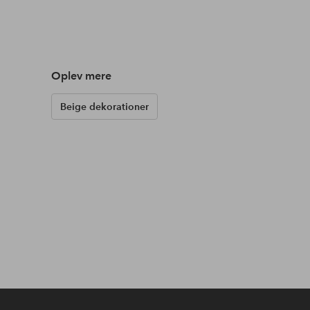
Oplev mere
Beige dekorationer