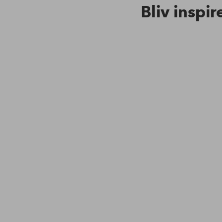
Bliv inspir