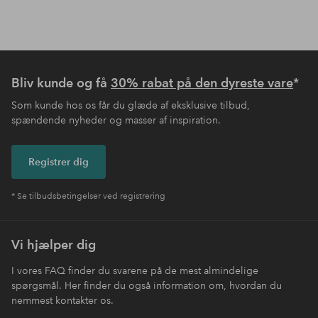
Bliv kunde og få
30% rabat på den dyreste vare
*
Som kunde hos os får du glæde af eksklusive tilbud,
spændende nyheder og masser af inspiration.
Registrer dig
* Se tilbudsbetingelser ved registrering
Vi hjælper dig
I vores FAQ finder du svarene på de mest almindelige
spørgsmål. Her finder du også information om, hvordan du
nemmest kontakter os.