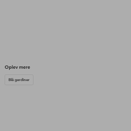
Oplev mere
Blå gardiner