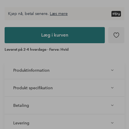
Kjøp nå, betal senere.
Læs mere
Læg i
kurven
Læg i kurven
Leveret på 2-4 hverdage - Farve: Hvid
Produktinformation
Produkt specifikation
Betaling
Levering