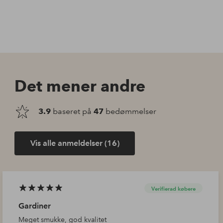
Det mener andre
3.9
baseret på
47
bedømmelser
Vis alle anmeldelser (16)
Verifierad købere
Gardiner
Meget smukke, god kvalitet