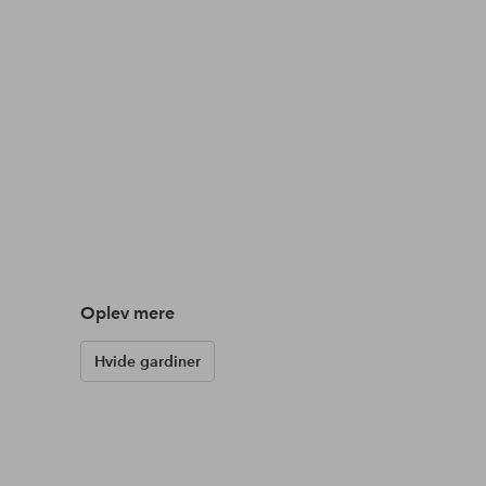
Oplev mere
Hvide gardiner