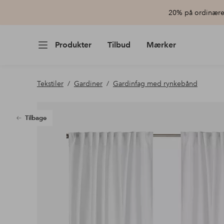
20% på ordinære 
Produkter
Tilbud
Mærker
Tekstiler
Gardiner
Gardinfag med rynkebånd
Tilbage