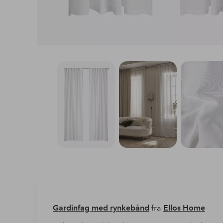
Gardinfag med rynkebånd
fra
Ellos Home