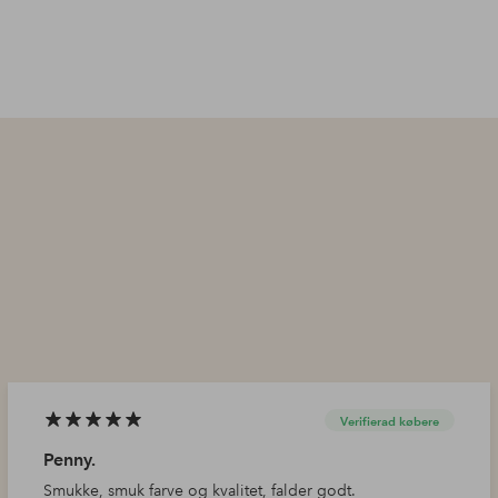
Verifierad købere
Penny.
Smukke, smuk farve og kvalitet, falder godt.