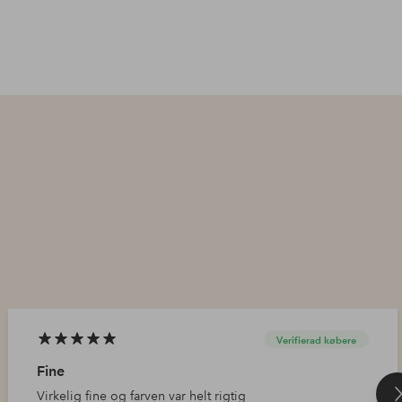
Verifierad købere
Fine
Virkelig fine og farven var helt rigtig