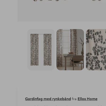
Gardinfag med rynkebånd
fra
Ellos Home