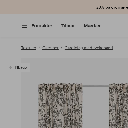
20% på ordinære 
Produkter
Tilbud
Mærker
Tekstiler
Gardiner
Gardinfag med rynkebånd
Tilbage