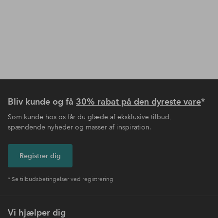
Bliv kunde og få
30% rabat på den dyreste vare
*
Som kunde hos os får du glæde af eksklusive tilbud,
spændende nyheder og masser af inspiration.
Registrer dig
* Se tilbudsbetingelser ved registrering
Vi hjælper dig