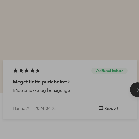
Verifierad købere
Meget flotte pudebetræk
Både smukke og behagelige
Hanna A —
2024-04-23
Rapport