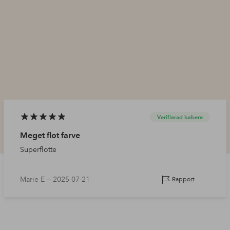
Verifierad købere
Meget flot farve
Superflotte
Marie E —
2025-07-21
Rapport