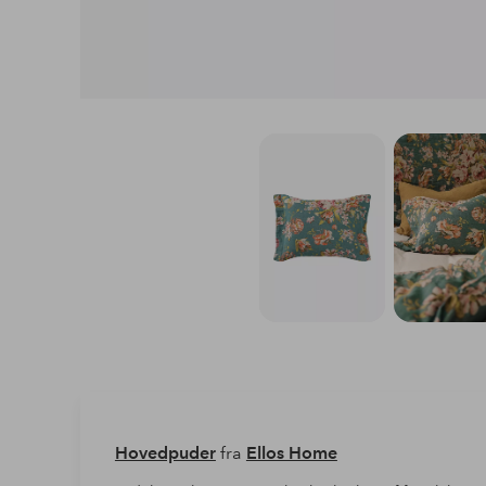
Hovedpuder
fra
Ellos Home