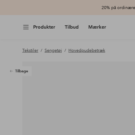
20% på ordinære 
Produkter
Tilbud
Mærker
Tekstiler
Sengetøj
Hovedpudebetræk
Tilbage