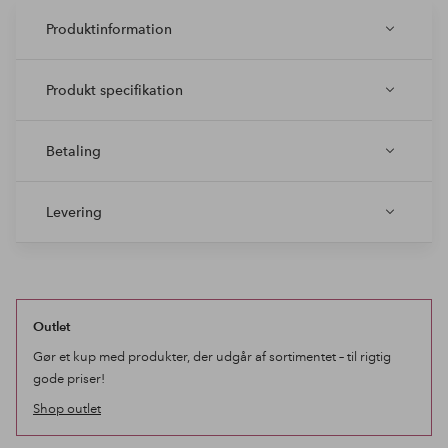
Produktinformation
Produkt specifikation
Betaling
Levering
Outlet
Gør et kup med produkter, der udgår af sortimentet – til rigtig
gode priser!
Shop outlet