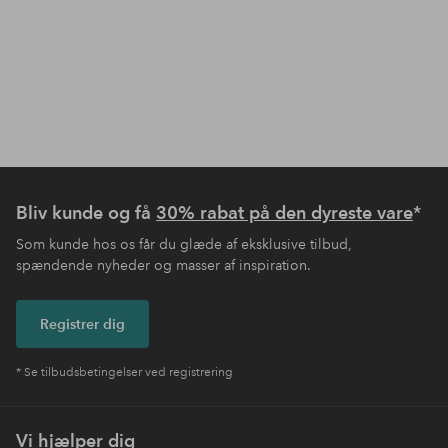
Bliv kunde og få
30% rabat på den dyreste vare
*
Som kunde hos os får du glæde af eksklusive tilbud,
spændende nyheder og masser af inspiration.
Registrer dig
* Se tilbudsbetingelser ved registrering
Vi hjælper dig