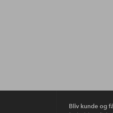
Bliv kunde og f