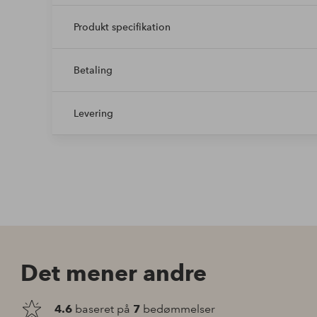
Produkt specifikation
Betaling
Levering
Det mener andre
4.6
baseret på
7
bedømmelser