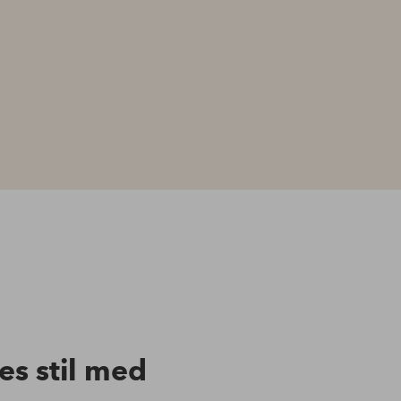
res stil med