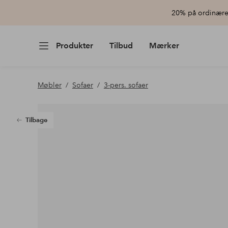
20% på ordinære 
Produkter
Tilbud
Mærker
Møbler
Sofaer
3-pers. sofaer
Tilbage