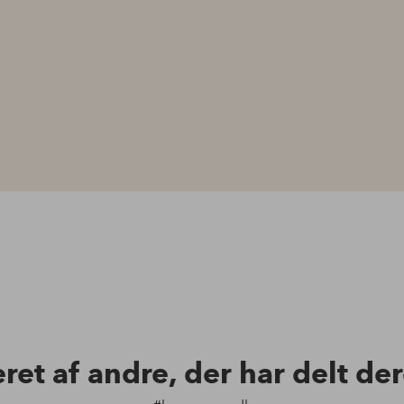
eret af andre, der har delt de