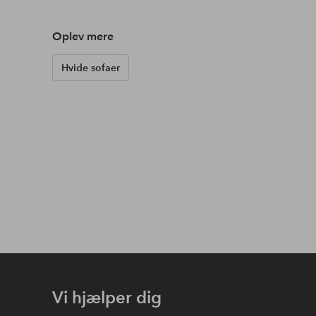
Oplev mere
Hvide sofaer
Vi hjælper dig