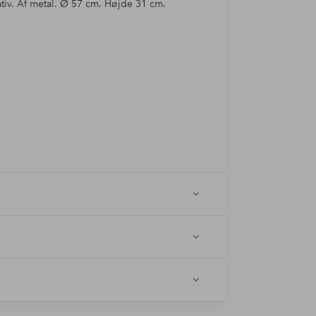
tiv. Af metal. Ø 57 cm. Højde 31 cm.