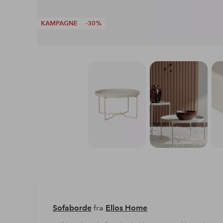
KAMPAGNE
-30%
Sofaborde
fra
Ellos Home