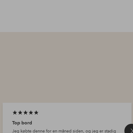
Top bord
Jeg købte denne for en måned siden, og jeg er stadig