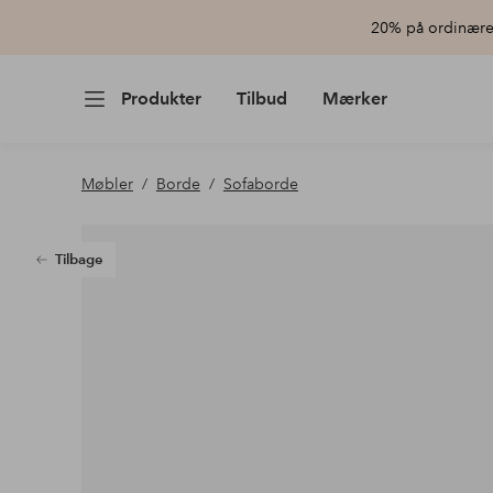
20% på ordinære 
Produkter
Tilbud
Mærker
Møbler
Borde
Sofaborde
Tilbage