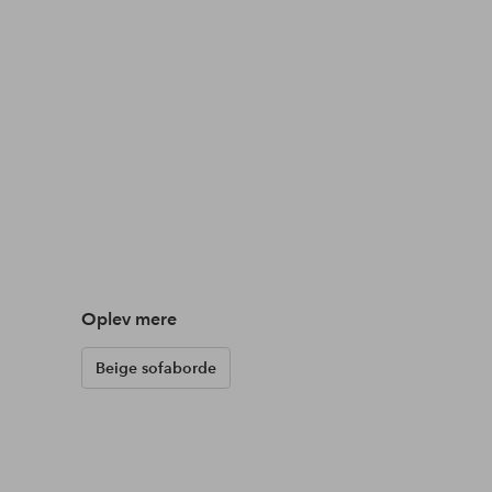
Oplev mere
Beige sofaborde