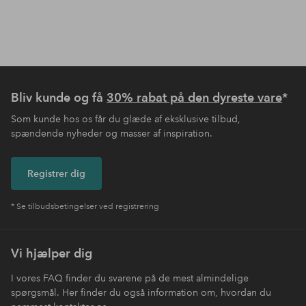
Bliv kunde og få
30% rabat på den dyreste vare
*
Som kunde hos os får du glæde af eksklusive tilbud,
spændende nyheder og masser af inspiration.
Registrer dig
* Se tilbudsbetingelser ved registrering
Vi hjælper dig
I vores FAQ finder du svarene på de mest almindelige
spørgsmål. Her finder du også information om, hvordan du