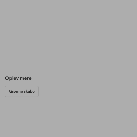
Oplev mere
Grønne skabe