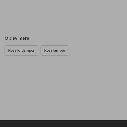
Oplev mere
Rosa loftlamper
Rosa lamper