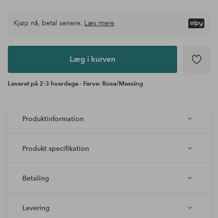
Kjøp nå, betal senere.
Læs mere
Læg i
kurven
Læg i kurven
Leveret på 2-3 hverdage - Farve: Rosa/Messing
Produktinformation
Produkt specifikation
Betaling
Levering