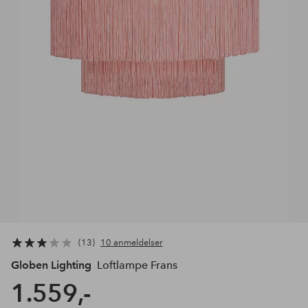
13
10 anmeldelser
Globen Lighting
Loftlampe Frans
1.559,-