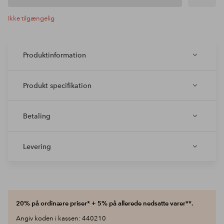
Ikke tilgængelig
Produktinformation
Produkt specifikation
Betaling
Levering
20% på ordinære priser* + 5% på allerede nedsatte varer**.
Angiv koden i kassen: 440210