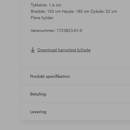
Tykkelse: 1,6 cm
Bredde: 103 cm Højde: 185 cm Dybde: 52 cm
Flere hylder
Varenummer: 1723823-01-0
Download højopløst billede
Produkt specifikation
Betaling
Levering