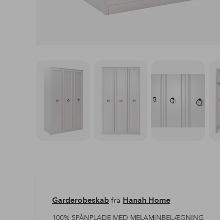
Garderobeskab
fra
Hanah Home
100% SPÅNPLADE MED MELAMINBELÆGNING