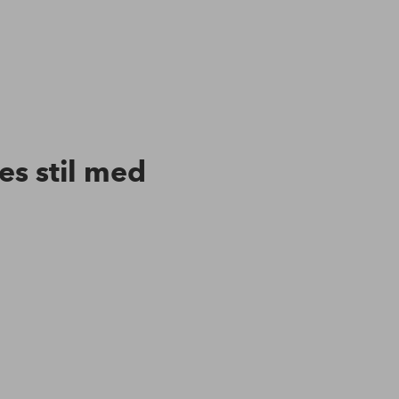
res stil med