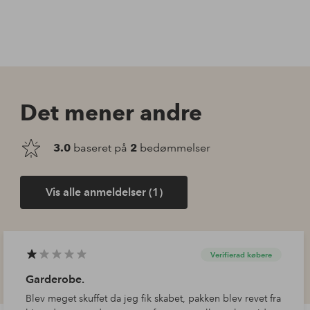
Det mener andre
3.0
baseret på
2
bedømmelser
Vis alle anmeldelser (1)
Verifierad købere
Garderobe.
Blev meget skuffet da jeg fik skabet, pakken blev revet fra