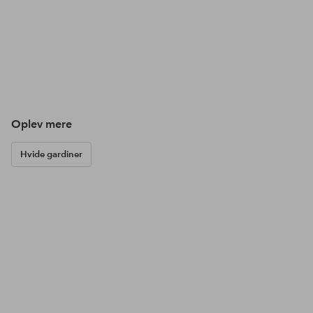
Oplev mere
Hvide gardiner