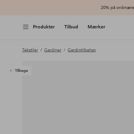
20% på ordinære 
Produkter
Tilbud
Mærker
Tekstiler
Gardiner
Gardintilbehør
Tilbage