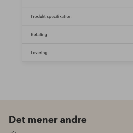
Produkt specifikation
Betaling
Levering
Det mener andre