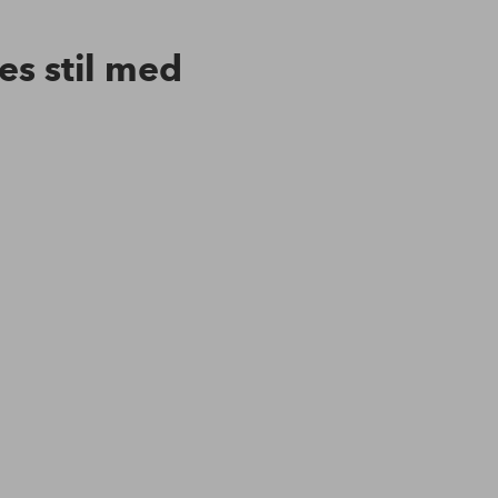
res stil med