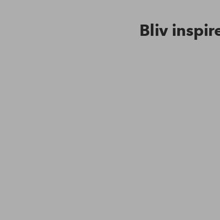
Bliv inspir