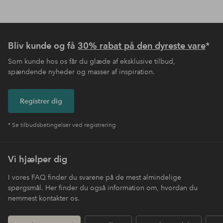
Bliv kunde og få
30% rabat på den dyreste vare
*
Som kunde hos os får du glæde af eksklusive tilbud,
spændende nyheder og masser af inspiration.
Registrer dig
* Se tilbudsbetingelser ved registrering
Vi hjælper dig
I vores FAQ finder du svarene på de mest almindelige
spørgsmål. Her finder du også information om, hvordan du
nemmest kontakter os.