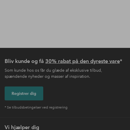
Bliv kunde og få
30% rabat på den dyreste vare
*
Som kunde hos os får du glæde af eksklusive tilbud,
spændende nyheder og masser af inspiration.
Registrer dig
* Se tilbudsbetingelser ved registrering
Vi hjælper dig