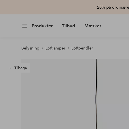
20% på ordinære 
Produkter
Tilbud
Mærker
Belysning
Loftlamper
Loftpendler
Tilbage