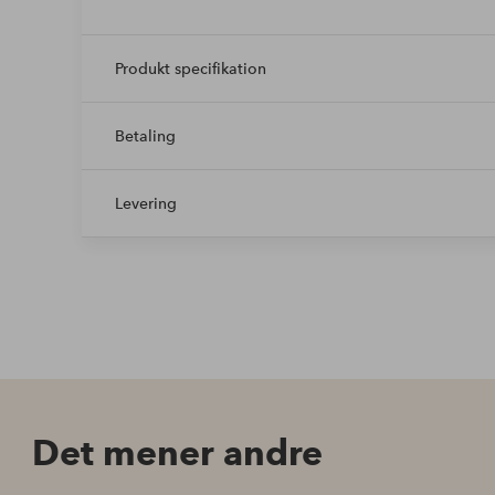
Produkt specifikation
Betaling
Levering
Det mener andre