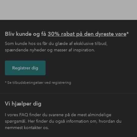
Bliv kunde og få
30% rabat på den dyreste vare
*
Som kunde hos os får du glæde af eksklusive tilbud,
spændende nyheder og masser af inspiration.
Registrer dig
* Se tilbudsbetingelser ved registrering
Vi hjælper dig
I vores FAQ finder du svarene på de mest almindelige
spørgsmål. Her finder du også information om, hvordan du
nemmest kontakter os.