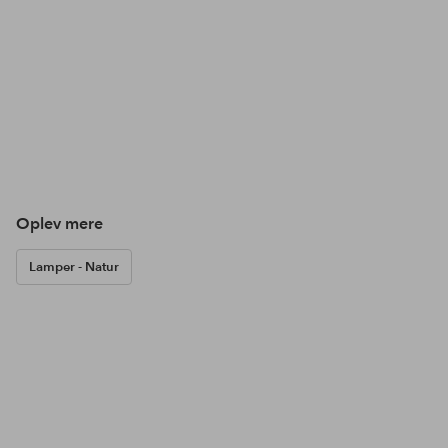
Oplev mere
Lamper - Natur