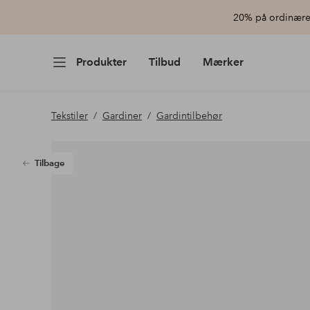
20% på ordinære 
Produkter
Tilbud
Mærker
Tekstiler
Gardiner
Gardintilbehør
Tilbage