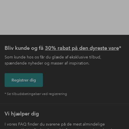
Bliv kunde og få
30% rabat på den dyreste vare
*
Som kunde hos os får du glæde af eksklusive tilbud,
spændende nyheder og masser af inspiration.
Registrer dig
* Se tilbudsbetingelser ved registrering
Vi hjælper dig
I vores FAQ finder du svarene på de mest almindelige