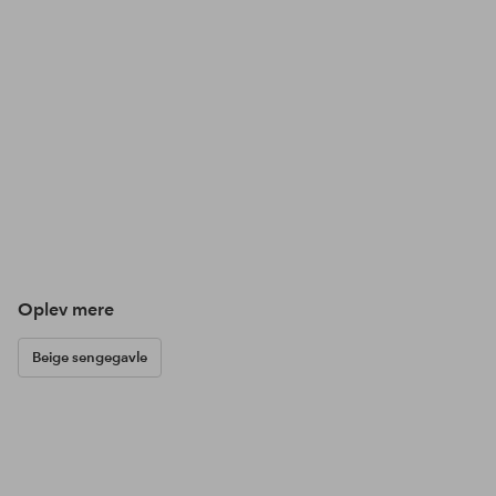
Oplev mere
Beige sengegavle