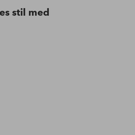
res stil med