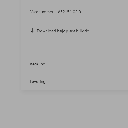
Varenummer: 1652151-02-0
Download højopløst billede
Betaling
Levering