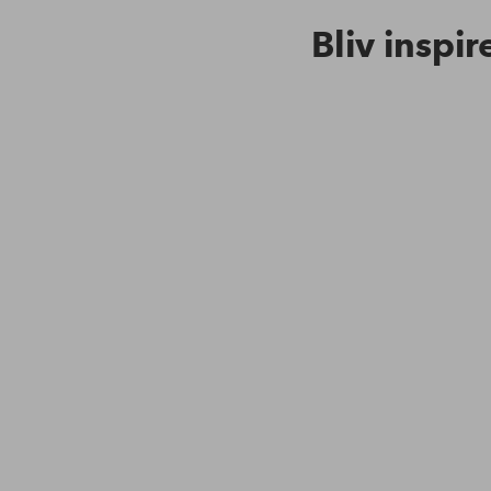
Bliv inspir