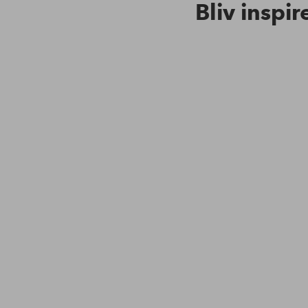
Bliv inspir