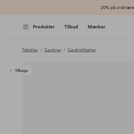
20% på ordinære 
Produkter
Tilbud
Mærker
Tekstiler
Gardiner
Gardintilbehør
Tilbage