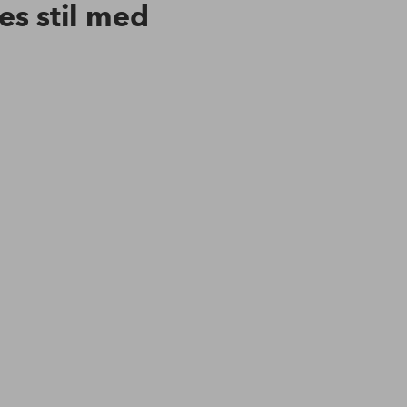
res stil med