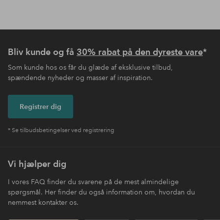
Bliv kunde og få
30% rabat på den dyreste vare
*
Som kunde hos os får du glæde af eksklusive tilbud,
spændende nyheder og masser af inspiration.
Registrer dig
* Se tilbudsbetingelser ved registrering
Vi hjælper dig
I vores FAQ finder du svarene på de mest almindelige
spørgsmål. Her finder du også information om, hvordan du
nemmest kontakter os.