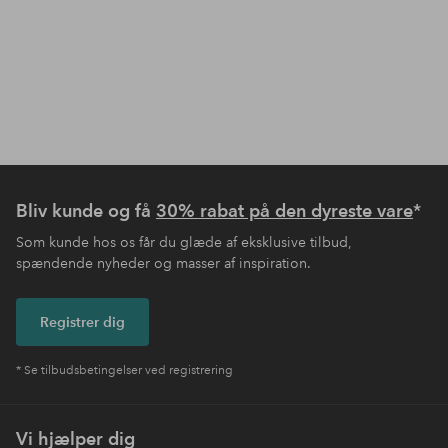
Bliv kunde og få
30% rabat på den dyreste vare
*
Som kunde hos os får du glæde af eksklusive tilbud,
spændende nyheder og masser af inspiration.
Registrer dig
* Se tilbudsbetingelser ved registrering
Vi hjælper dig