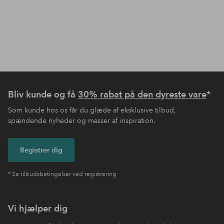
Bliv kunde og få
30% rabat på den dyreste vare
*
Som kunde hos os får du glæde af eksklusive tilbud,
spændende nyheder og masser af inspiration.
Registrer dig
* Se tilbudsbetingelser ved registrering
Vi hjælper dig