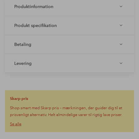
Produktinformation
Produkt specifikation
Betaling
Levering
Skarp pris
Shop smart med Skarp pris – mærkningen, der guider dig til et
prisvenligt alternativ. Helt almindelige varer til rigtig lave priser.
Se alle