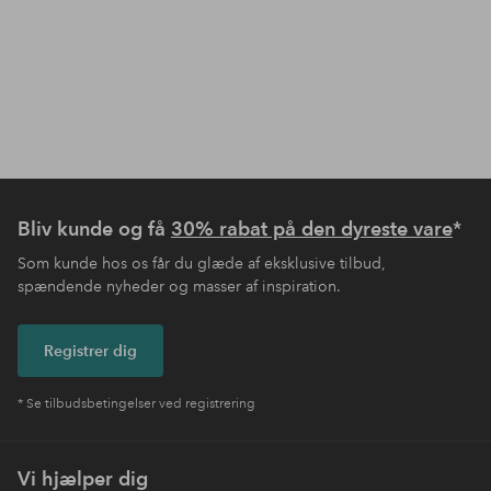
Bliv kunde og få
30% rabat på den dyreste vare
*
Som kunde hos os får du glæde af eksklusive tilbud,
spændende nyheder og masser af inspiration.
Registrer dig
* Se tilbudsbetingelser ved registrering
Vi hjælper dig