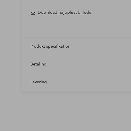
Download højopløst billede
Produkt specifikation
Betaling
Levering