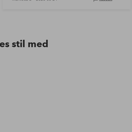
res stil med