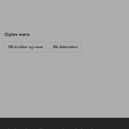
Oplev mere
Blå krukker og vaser
Blå dekoration