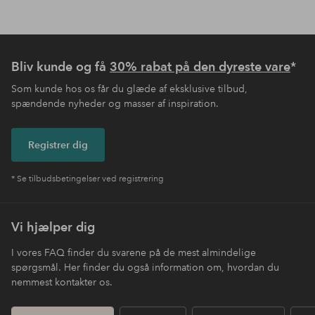
Bliv kunde og få
30% rabat på den dyreste vare
*
Som kunde hos os får du glæde af eksklusive tilbud,
spændende nyheder og masser af inspiration.
Registrer dig
* Se tilbudsbetingelser ved registrering
Vi hjælper dig
I vores FAQ finder du svarene på de mest almindelige
spørgsmål. Her finder du også information om, hvordan du
nemmest kontakter os.