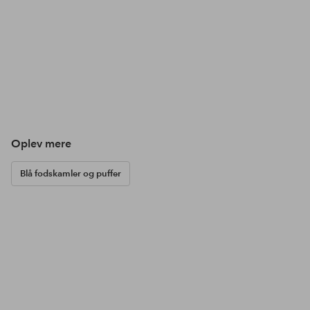
Oplev mere
Blå fodskamler og puffer