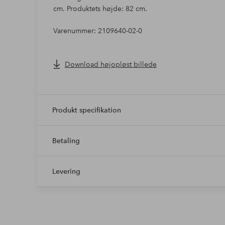
cm. Produktets højde: 82 cm.
Varenummer: 2109640-02-0
Download højopløst billede
Produkt specifikation
Betaling
Levering