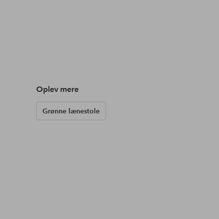
Oplev mere
Grønne lænestole