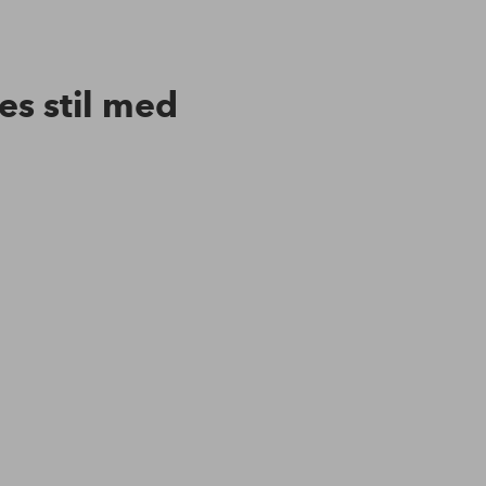
res stil med