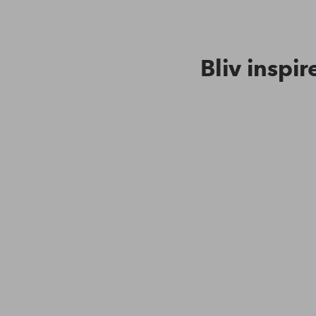
Bliv inspir