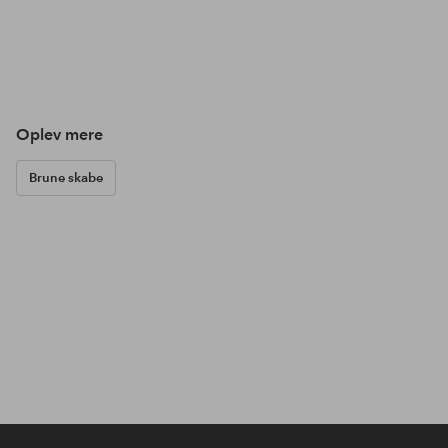
Oplev mere
Brune skabe